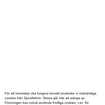
För att hemsidan ska fungera korrekt använder vi nödvändiga
cookies från SportAdmin. Dessa går inte att stänga av.
Föreningen kan också använda frivilliga cookies, t.ex. för