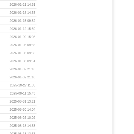
2026-01-21 14:51
2026-01-18 14:53
2026-01-15 09:52
2026-01-12 15:59
2026-01-09 15:08
2026-01-08 09:56
2026-01-08 09:55
2026-01-08 09:51
2026-01-02 21:16
2026-01-02 21:10
2025-10-27 11:35
2025-09-11 15:43
2025-08-31 13:21
2025-08-30 14:04
2025-08-26 10:02
2025-08-18 14:53
2025-08-13 13:37