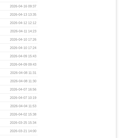
2026-04-16 09:37
2026-04-13 13:35
2026-04-12 12:12
2026-04-11 14:23
2026-04-10 17:26
2026-04-10 17:24
2026-04-09 15:43
2026-04-09 09:43
2026-04-08 11:31
2026-04-08 11:30
2026-04-07 16:56
2026-04-07 10:19
2026-04-04 11:53
2026-04-02 15:38
2026-03-25 15:34
2026-03-21 14:00