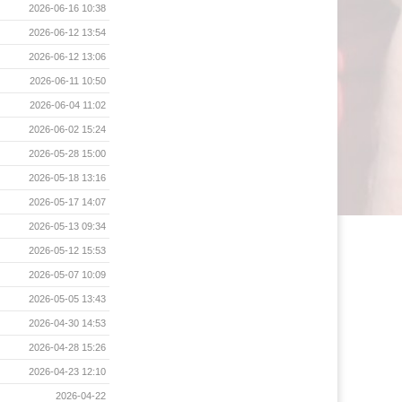
2026-06-16 10:38
2026-06-12 13:54
2026-06-12 13:06
2026-06-11 10:50
2026-06-04 11:02
2026-06-02 15:24
2026-05-28 15:00
2026-05-18 13:16
2026-05-17 14:07
2026-05-13 09:34
2026-05-12 15:53
2026-05-07 10:09
2026-05-05 13:43
2026-04-30 14:53
2026-04-28 15:26
2026-04-23 12:10
2026-04-22