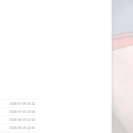
2026-07-04 20:12
2026-07-01 15:06
2026-06-29 21:50
2026-06-26 22:42