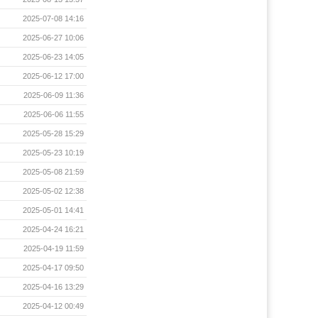
2025-07-08 14:16
2025-06-27 10:06
2025-06-23 14:05
2025-06-12 17:00
2025-06-09 11:36
2025-06-06 11:55
2025-05-28 15:29
2025-05-23 10:19
2025-05-08 21:59
2025-05-02 12:38
2025-05-01 14:41
2025-04-24 16:21
2025-04-19 11:59
2025-04-17 09:50
2025-04-16 13:29
2025-04-12 00:49