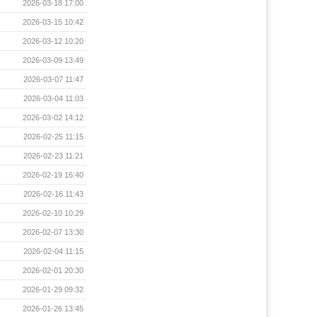
2026-03-18 17:00
2026-03-15 10:42
2026-03-12 10:20
2026-03-09 13:49
2026-03-07 11:47
2026-03-04 11:03
2026-03-02 14:12
2026-02-25 11:15
2026-02-23 11:21
2026-02-19 16:40
2026-02-16 11:43
2026-02-10 10:29
2026-02-07 13:30
2026-02-04 11:15
2026-02-01 20:30
2026-01-29 09:32
2026-01-26 13:45