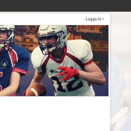
Logga in