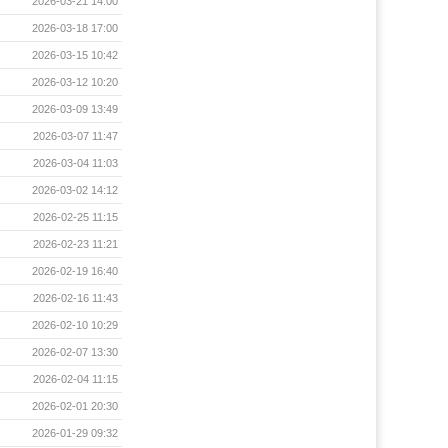
2026-03-21 14:00
2026-03-18 17:00
2026-03-15 10:42
2026-03-12 10:20
2026-03-09 13:49
2026-03-07 11:47
2026-03-04 11:03
2026-03-02 14:12
2026-02-25 11:15
2026-02-23 11:21
2026-02-19 16:40
2026-02-16 11:43
2026-02-10 10:29
2026-02-07 13:30
2026-02-04 11:15
2026-02-01 20:30
2026-01-29 09:32