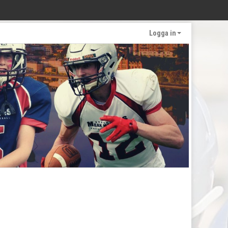
Logga in