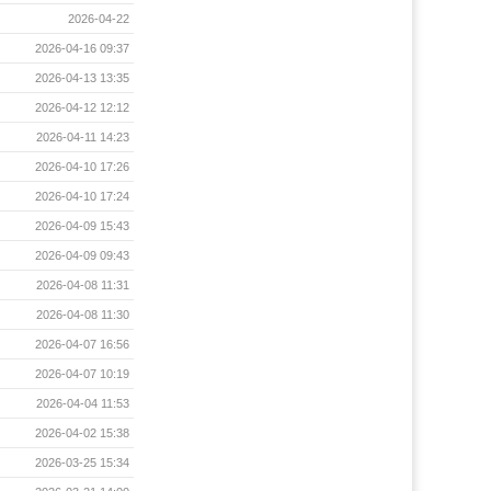
2026-04-22
2026-04-16 09:37
2026-04-13 13:35
2026-04-12 12:12
2026-04-11 14:23
2026-04-10 17:26
2026-04-10 17:24
2026-04-09 15:43
2026-04-09 09:43
2026-04-08 11:31
2026-04-08 11:30
2026-04-07 16:56
2026-04-07 10:19
2026-04-04 11:53
2026-04-02 15:38
2026-03-25 15:34