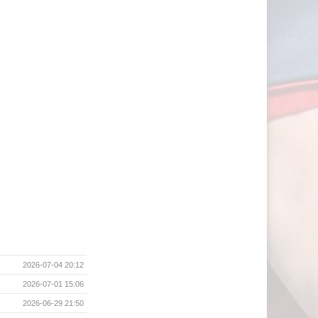
2026-07-04 20:12
2026-07-01 15:06
2026-06-29 21:50