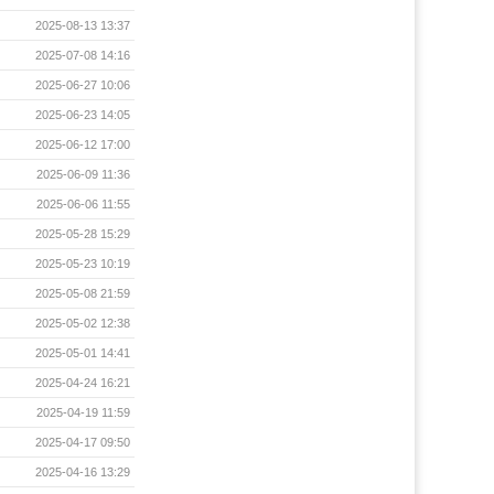
2025-08-13 13:37
2025-07-08 14:16
2025-06-27 10:06
2025-06-23 14:05
2025-06-12 17:00
2025-06-09 11:36
2025-06-06 11:55
2025-05-28 15:29
2025-05-23 10:19
2025-05-08 21:59
2025-05-02 12:38
2025-05-01 14:41
2025-04-24 16:21
2025-04-19 11:59
2025-04-17 09:50
2025-04-16 13:29