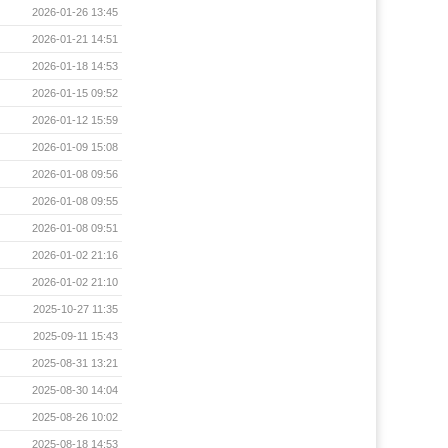
2026-01-26 13:45
2026-01-21 14:51
2026-01-18 14:53
2026-01-15 09:52
2026-01-12 15:59
2026-01-09 15:08
2026-01-08 09:56
2026-01-08 09:55
2026-01-08 09:51
2026-01-02 21:16
2026-01-02 21:10
2025-10-27 11:35
2025-09-11 15:43
2025-08-31 13:21
2025-08-30 14:04
2025-08-26 10:02
2025-08-18 14:53