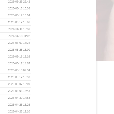
2026-06-26 22:42
2026-06-16 10:38
2026-06-12 13:54
2026-06-12 13:06
2026-06-11 10:50
2026-06-04 11:02
2026-06-02 15:24
2026-05-28 15:00
2026-05-18 13:16
2026-05-17 14:07
2026-05-13 09:34
2026-05-12 15:53
2026-05-07 10:09
2026-05-05 13:43
2026-04-30 14:53
2026-04-28 15:26
2026-04-23 12:10