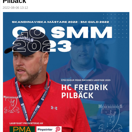
Pilbäck
2022-08-06 13:12