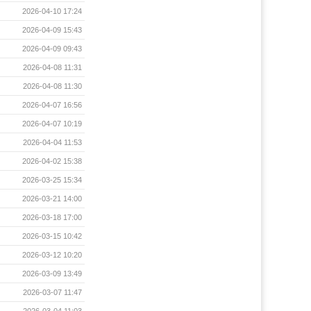
2026-04-10 17:24
2026-04-09 15:43
2026-04-09 09:43
2026-04-08 11:31
2026-04-08 11:30
2026-04-07 16:56
2026-04-07 10:19
2026-04-04 11:53
2026-04-02 15:38
2026-03-25 15:34
2026-03-21 14:00
2026-03-18 17:00
2026-03-15 10:42
2026-03-12 10:20
2026-03-09 13:49
2026-03-07 11:47