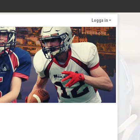
Logga in