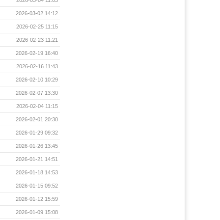
2026-03-04 11:03
2026-03-02 14:12
2026-02-25 11:15
2026-02-23 11:21
2026-02-19 16:40
2026-02-16 11:43
2026-02-10 10:29
2026-02-07 13:30
2026-02-04 11:15
2026-02-01 20:30
2026-01-29 09:32
2026-01-26 13:45
2026-01-21 14:51
2026-01-18 14:53
2026-01-15 09:52
2026-01-12 15:59
2026-01-09 15:08