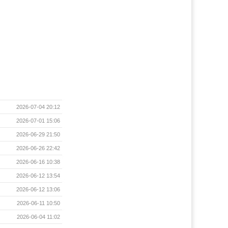
2026-07-04 20:12
2026-07-01 15:06
2026-06-29 21:50
2026-06-26 22:42
2026-06-16 10:38
2026-06-12 13:54
2026-06-12 13:06
2026-06-11 10:50
2026-06-04 11:02