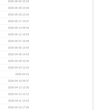
2026-06-02 15:24
2026-05-28 15:00
2026-05-18 13:16
2026-05-17 14:07
2026-05-13 09:34
2026-05-12 15:53
2026-05-07 10:09
2026-05-05 13:43
2026-04-30 14:53
2026-04-28 15:26
2026-04-23 12:10
2026-04-22
2026-04-16 09:37
2026-04-13 13:35
2026-04-12 12:12
2026-04-11 14:23
2026-04-10 17:26