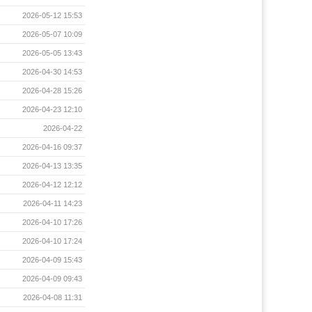
2026-05-12 15:53
2026-05-07 10:09
2026-05-05 13:43
2026-04-30 14:53
2026-04-28 15:26
2026-04-23 12:10
2026-04-22
2026-04-16 09:37
2026-04-13 13:35
2026-04-12 12:12
2026-04-11 14:23
2026-04-10 17:26
2026-04-10 17:24
2026-04-09 15:43
2026-04-09 09:43
2026-04-08 11:31