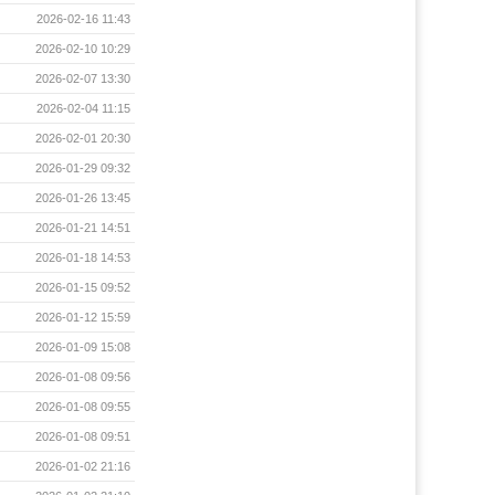
2026-02-16 11:43
2026-02-10 10:29
2026-02-07 13:30
2026-02-04 11:15
2026-02-01 20:30
2026-01-29 09:32
2026-01-26 13:45
2026-01-21 14:51
2026-01-18 14:53
2026-01-15 09:52
2026-01-12 15:59
2026-01-09 15:08
2026-01-08 09:56
2026-01-08 09:55
2026-01-08 09:51
2026-01-02 21:16