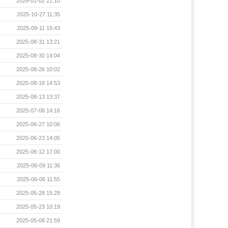
2026-01-02 21:10
2025-10-27 11:35
2025-09-11 15:43
2025-08-31 13:21
2025-08-30 14:04
2025-08-26 10:02
2025-08-18 14:53
2025-08-13 13:37
2025-07-08 14:16
2025-06-27 10:06
2025-06-23 14:05
2025-06-12 17:00
2025-06-09 11:36
2025-06-06 11:55
2025-05-28 15:29
2025-05-23 10:19
2025-05-08 21:59