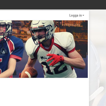
Logga in