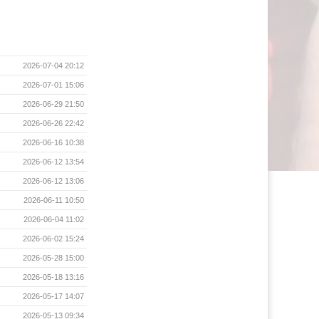
2026-07-04 20:12
2026-07-01 15:06
2026-06-29 21:50
2026-06-26 22:42
2026-06-16 10:38
2026-06-12 13:54
2026-06-12 13:06
2026-06-11 10:50
2026-06-04 11:02
2026-06-02 15:24
2026-05-28 15:00
2026-05-18 13:16
2026-05-17 14:07
2026-05-13 09:34