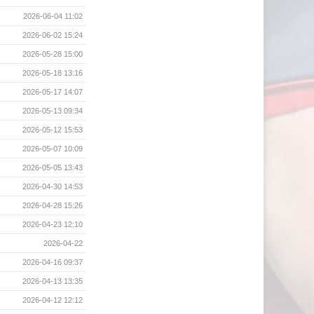
2026-06-04 11:02
2026-06-02 15:24
2026-05-28 15:00
2026-05-18 13:16
2026-05-17 14:07
2026-05-13 09:34
2026-05-12 15:53
2026-05-07 10:09
2026-05-05 13:43
2026-04-30 14:53
2026-04-28 15:26
2026-04-23 12:10
2026-04-22
2026-04-16 09:37
2026-04-13 13:35
2026-04-12 12:12