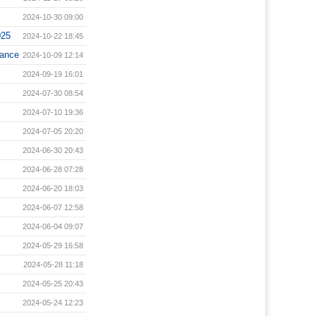
2024-10-30 09:00
25
2024-10-22 18:45
mance
2024-10-09 12:14
2024-09-19 16:01
2024-07-30 08:54
2024-07-10 19:36
2024-07-05 20:20
2024-06-30 20:43
2024-06-28 07:28
2024-06-20 18:03
2024-06-07 12:58
2024-06-04 09:07
2024-05-29 16:58
2024-05-28 11:18
2024-05-25 20:43
2024-05-24 12:23