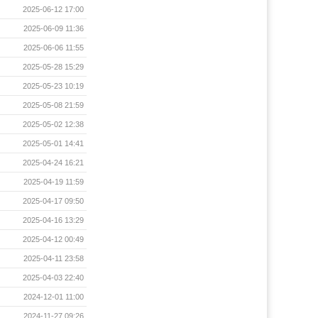
2025-06-12 17:00
2025-06-09 11:36
2025-06-06 11:55
2025-05-28 15:29
2025-05-23 10:19
2025-05-08 21:59
2025-05-02 12:38
2025-05-01 14:41
2025-04-24 16:21
2025-04-19 11:59
2025-04-17 09:50
2025-04-16 13:29
2025-04-12 00:49
2025-04-11 23:58
2025-04-03 22:40
2024-12-01 11:00
2024-11-27 09:26