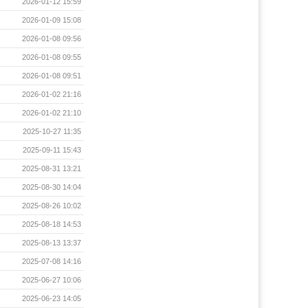
2026-01-12 15:59
2026-01-09 15:08
2026-01-08 09:56
2026-01-08 09:55
2026-01-08 09:51
2026-01-02 21:16
2026-01-02 21:10
2025-10-27 11:35
2025-09-11 15:43
2025-08-31 13:21
2025-08-30 14:04
2025-08-26 10:02
2025-08-18 14:53
2025-08-13 13:37
2025-07-08 14:16
2025-06-27 10:06
2025-06-23 14:05