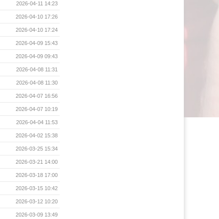
2026-04-11 14:23
2026-04-10 17:26
2026-04-10 17:24
2026-04-09 15:43
2026-04-09 09:43
2026-04-08 11:31
2026-04-08 11:30
2026-04-07 16:56
2026-04-07 10:19
2026-04-04 11:53
2026-04-02 15:38
2026-03-25 15:34
2026-03-21 14:00
2026-03-18 17:00
2026-03-15 10:42
2026-03-12 10:20
2026-03-09 13:49