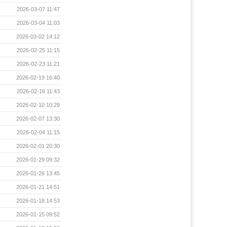
2026-03-07 11:47
2026-03-04 11:03
2026-03-02 14:12
2026-02-25 11:15
2026-02-23 11:21
2026-02-19 16:40
2026-02-16 11:43
2026-02-10 10:29
2026-02-07 13:30
2026-02-04 11:15
2026-02-01 20:30
2026-01-29 09:32
2026-01-26 13:45
2026-01-21 14:51
2026-01-18 14:53
2026-01-15 09:52