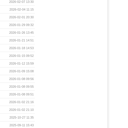
2026-02-07 13:30
2026-02-04 11:15
2026-02-01 20:30
2026-01-29 09:32
2026-01-26 13:45
2026-01-21 14:51
2026-01-18 14:53
2026-01-15 09:52
2026-01-12 15:59
2026-01-09 15:08
2026-01-08 09:56
2026-01-08 09:55
2026-01-08 09:51
2026-01-02 21:16
2026-01-02 21:10
2025-10-27 11:35
2025-09-11 15:43