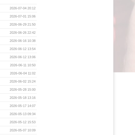
2026-07-04 20:12
2026-07-01 15:06
2026-06-29 21:50
2026-06-26 22:42
2026-06-16 10:38
2026-06-12 13:54
2026-06-12 13:06
2026-06-11 10:50
2026-06-04 11:02
2026-06-02 15:24
2026-05-28 15:00
2026-05-18 13:16
2026-05-17 14:07
2026-05-13 09:34
2026-05-12 15:53
2026-05-07 10:09