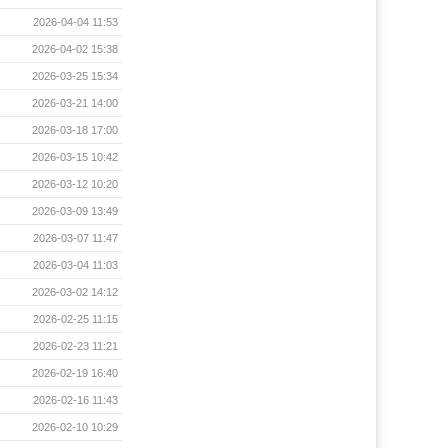
2026-04-04 11:53
2026-04-02 15:38
2026-03-25 15:34
2026-03-21 14:00
2026-03-18 17:00
2026-03-15 10:42
2026-03-12 10:20
2026-03-09 13:49
2026-03-07 11:47
2026-03-04 11:03
2026-03-02 14:12
2026-02-25 11:15
2026-02-23 11:21
2026-02-19 16:40
2026-02-16 11:43
2026-02-10 10:29