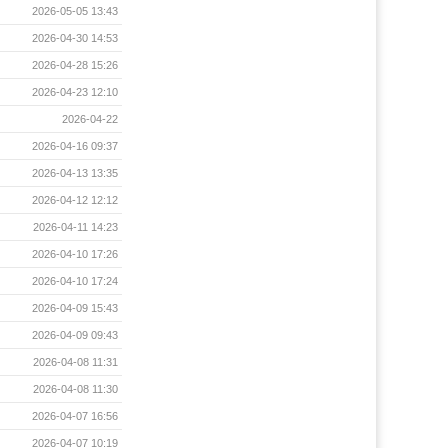
2026-05-05 13:43
2026-04-30 14:53
2026-04-28 15:26
2026-04-23 12:10
2026-04-22
2026-04-16 09:37
2026-04-13 13:35
2026-04-12 12:12
2026-04-11 14:23
2026-04-10 17:26
2026-04-10 17:24
2026-04-09 15:43
2026-04-09 09:43
2026-04-08 11:31
2026-04-08 11:30
2026-04-07 16:56
2026-04-07 10:19