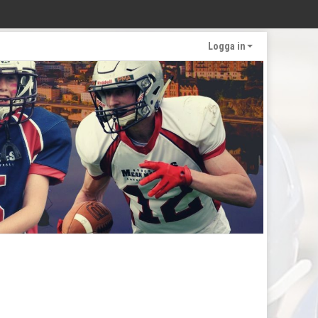
Logga in