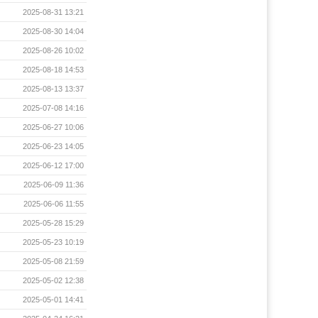
2025-08-31 13:21
2025-08-30 14:04
2025-08-26 10:02
2025-08-18 14:53
2025-08-13 13:37
2025-07-08 14:16
2025-06-27 10:06
2025-06-23 14:05
2025-06-12 17:00
2025-06-09 11:36
2025-06-06 11:55
2025-05-28 15:29
2025-05-23 10:19
2025-05-08 21:59
2025-05-02 12:38
2025-05-01 14:41