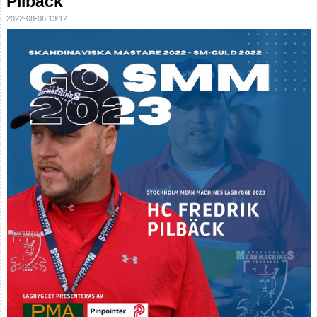
Pilbäck
2022-08-06 13:12