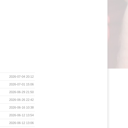
2026-07-04 20:12
2026-07-01 15:06
2026-06-29 21:50
2026-06-26 22:42
2026-06-16 10:38
2026-06-12 13:54
2026-06-12 13:06