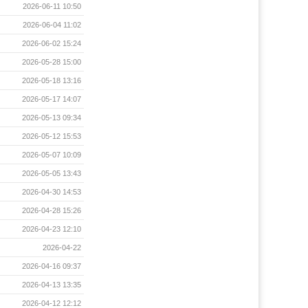
2026-06-11 10:50
2026-06-04 11:02
2026-06-02 15:24
2026-05-28 15:00
2026-05-18 13:16
2026-05-17 14:07
2026-05-13 09:34
2026-05-12 15:53
2026-05-07 10:09
2026-05-05 13:43
2026-04-30 14:53
2026-04-28 15:26
2026-04-23 12:10
2026-04-22
2026-04-16 09:37
2026-04-13 13:35
2026-04-12 12:12