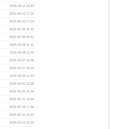
2026-04-11 14:23
2026-04-10 17:26
2026-04-10 17:24
2026-04-09 15:43
2026-04-09 09:43
2026-04-08 11:31
2026-04-08 11:30
2026-04-07 16:56
2026-04-07 10:19
2026-04-04 11:53
2026-04-02 15:38
2026-03-25 15:34
2026-03-21 14:00
2026-03-18 17:00
2026-03-15 10:42
2026-03-12 10:20