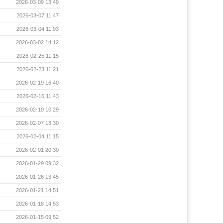
2026-03-09 13:49
2026-03-07 11:47
2026-03-04 11:03
2026-03-02 14:12
2026-02-25 11:15
2026-02-23 11:21
2026-02-19 16:40
2026-02-16 11:43
2026-02-10 10:29
2026-02-07 13:30
2026-02-04 11:15
2026-02-01 20:30
2026-01-29 09:32
2026-01-26 13:45
2026-01-21 14:51
2026-01-18 14:53
2026-01-15 09:52