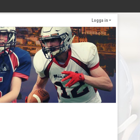
Logga in