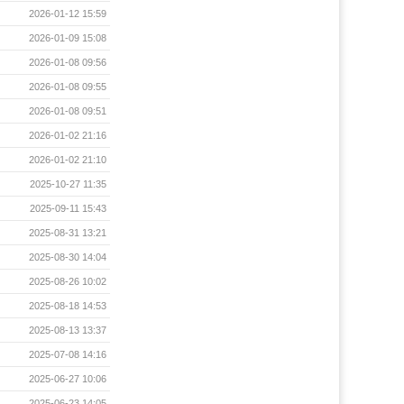
2026-01-12 15:59
2026-01-09 15:08
2026-01-08 09:56
2026-01-08 09:55
2026-01-08 09:51
2026-01-02 21:16
2026-01-02 21:10
2025-10-27 11:35
2025-09-11 15:43
2025-08-31 13:21
2025-08-30 14:04
2025-08-26 10:02
2025-08-18 14:53
2025-08-13 13:37
2025-07-08 14:16
2025-06-27 10:06
2025-06-23 14:05