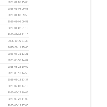
2026-01-09 15:08
2026-01-08 09:56
2026-01-08 09:55
2026-01-08 09:51
2026-01-02 21:16
2026-01-02 21:10
2025-10-27 11:35
2025-09-11 15:43
2025-08-31 13:21
2025-08-30 14:04
2025-08-26 10:02
2025-08-18 14:53
2025-08-13 13:37
2025-07-08 14:16
2025-06-27 10:06
2025-06-23 14:05
2025-06-12 17:00