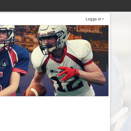
Logga in