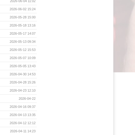
2026-06-04 11:02
2026-06-02 15:24
2026-05-28 15:00
2026-05-18 13:16
2026-05-17 14:07
2026-05-13 09:34
2026-05-12 15:53
2026-05-07 10:09
2026-05-05 13:43
2026-04-30 14:53
2026-04-28 15:26
2026-04-23 12:10
2026-04-22
2026-04-16 09:37
2026-04-13 13:35
2026-04-12 12:12
2026-04-11 14:23