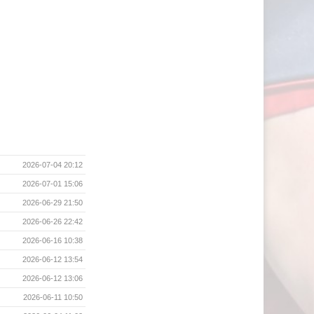
2026-07-04 20:12
2026-07-01 15:06
2026-06-29 21:50
2026-06-26 22:42
2026-06-16 10:38
2026-06-12 13:54
2026-06-12 13:06
2026-06-11 10:50