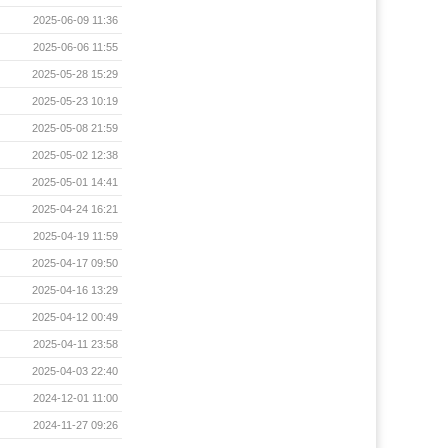
2025-06-09 11:36
2025-06-06 11:55
2025-05-28 15:29
2025-05-23 10:19
2025-05-08 21:59
2025-05-02 12:38
2025-05-01 14:41
2025-04-24 16:21
2025-04-19 11:59
2025-04-17 09:50
2025-04-16 13:29
2025-04-12 00:49
2025-04-11 23:58
2025-04-03 22:40
2024-12-01 11:00
2024-11-27 09:26