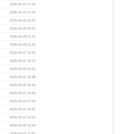
2026-04-10 17:26
2026-04-10 17:24
2026-04-09 15:43
2026-04-09 09:43
2026-04-08 11:31
2026-04-08 11:30
2026-04-07 16:56
2026-04-07 10:19
2026-04-04 11:53
2026-04-02 15:38
2026-03-25 15:34
2026-03-21 14:00
2026-03-18 17:00
2026-03-15 10:42
2026-03-12 10:20
2026-03-09 13:49
2026-03-07 11:47