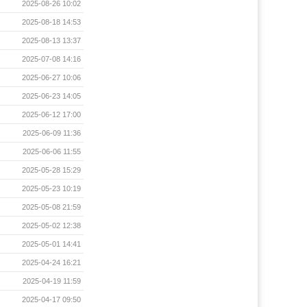
2025-08-26 10:02
2025-08-18 14:53
2025-08-13 13:37
2025-07-08 14:16
2025-06-27 10:06
2025-06-23 14:05
2025-06-12 17:00
2025-06-09 11:36
2025-06-06 11:55
2025-05-28 15:29
2025-05-23 10:19
2025-05-08 21:59
2025-05-02 12:38
2025-05-01 14:41
2025-04-24 16:21
2025-04-19 11:59
2025-04-17 09:50