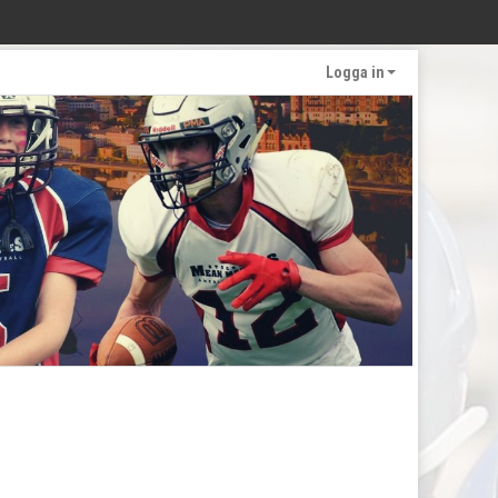
Logga in