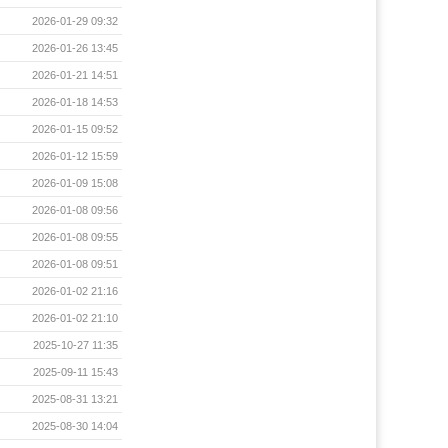
2026-01-29 09:32
2026-01-26 13:45
2026-01-21 14:51
2026-01-18 14:53
2026-01-15 09:52
2026-01-12 15:59
2026-01-09 15:08
2026-01-08 09:56
2026-01-08 09:55
2026-01-08 09:51
2026-01-02 21:16
2026-01-02 21:10
2025-10-27 11:35
2025-09-11 15:43
2025-08-31 13:21
2025-08-30 14:04