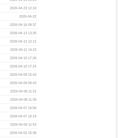
2026-04-23 12:10
2026-04-22
2026-04-16 09:37
2026-04-13 13:35
2026-04-12 12:12
2026-04-11 14:23
2026-04-10 17:26
2026-04-10 17:24
2026-04-09 15:43
2026-04-09 09:43
2026-04-08 11:31
2026-04-08 11:30
2026-04-07 16:56
2026-04-07 10:19
2026-04-04 11:53
2026-04-02 15:38