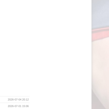
2026-07-04 20:12
2026-07-01 15:06