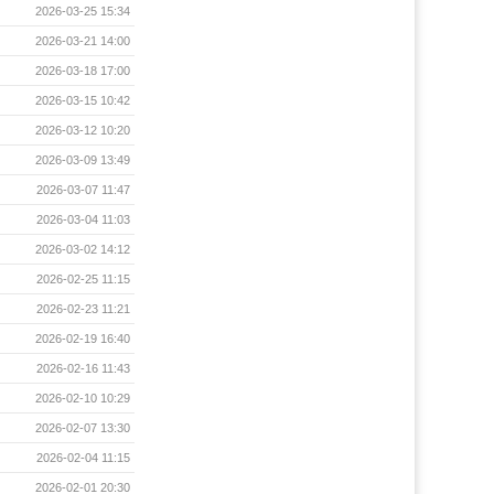
2026-03-25 15:34
2026-03-21 14:00
2026-03-18 17:00
2026-03-15 10:42
2026-03-12 10:20
2026-03-09 13:49
2026-03-07 11:47
2026-03-04 11:03
2026-03-02 14:12
2026-02-25 11:15
2026-02-23 11:21
2026-02-19 16:40
2026-02-16 11:43
2026-02-10 10:29
2026-02-07 13:30
2026-02-04 11:15
2026-02-01 20:30