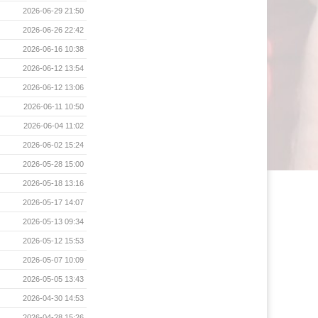
2026-06-29 21:50
2026-06-26 22:42
2026-06-16 10:38
2026-06-12 13:54
2026-06-12 13:06
2026-06-11 10:50
2026-06-04 11:02
2026-06-02 15:24
2026-05-28 15:00
2026-05-18 13:16
2026-05-17 14:07
2026-05-13 09:34
2026-05-12 15:53
2026-05-07 10:09
2026-05-05 13:43
2026-04-30 14:53
2026-04-28 15:26