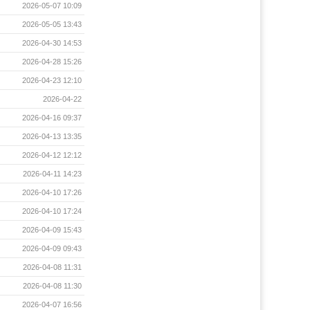
2026-05-07 10:09
2026-05-05 13:43
2026-04-30 14:53
2026-04-28 15:26
2026-04-23 12:10
2026-04-22
2026-04-16 09:37
2026-04-13 13:35
2026-04-12 12:12
2026-04-11 14:23
2026-04-10 17:26
2026-04-10 17:24
2026-04-09 15:43
2026-04-09 09:43
2026-04-08 11:31
2026-04-08 11:30
2026-04-07 16:56