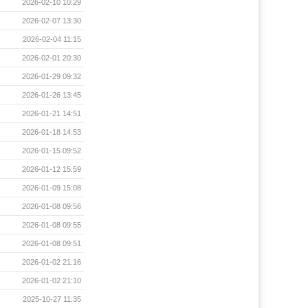
2026-02-10 10:29
2026-02-07 13:30
2026-02-04 11:15
2026-02-01 20:30
2026-01-29 09:32
2026-01-26 13:45
2026-01-21 14:51
2026-01-18 14:53
2026-01-15 09:52
2026-01-12 15:59
2026-01-09 15:08
2026-01-08 09:56
2026-01-08 09:55
2026-01-08 09:51
2026-01-02 21:16
2026-01-02 21:10
2025-10-27 11:35