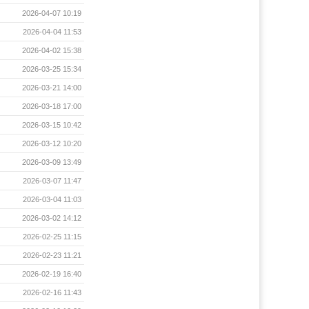
2026-04-07 10:19
2026-04-04 11:53
2026-04-02 15:38
2026-03-25 15:34
2026-03-21 14:00
2026-03-18 17:00
2026-03-15 10:42
2026-03-12 10:20
2026-03-09 13:49
2026-03-07 11:47
2026-03-04 11:03
2026-03-02 14:12
2026-02-25 11:15
2026-02-23 11:21
2026-02-19 16:40
2026-02-16 11:43