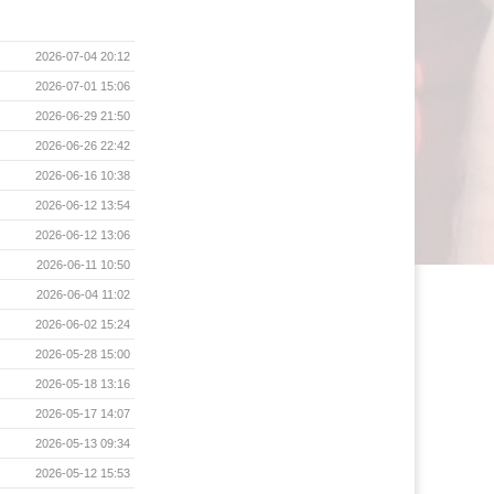
2026-07-04 20:12
2026-07-01 15:06
2026-06-29 21:50
2026-06-26 22:42
2026-06-16 10:38
2026-06-12 13:54
2026-06-12 13:06
2026-06-11 10:50
2026-06-04 11:02
2026-06-02 15:24
2026-05-28 15:00
2026-05-18 13:16
2026-05-17 14:07
2026-05-13 09:34
2026-05-12 15:53