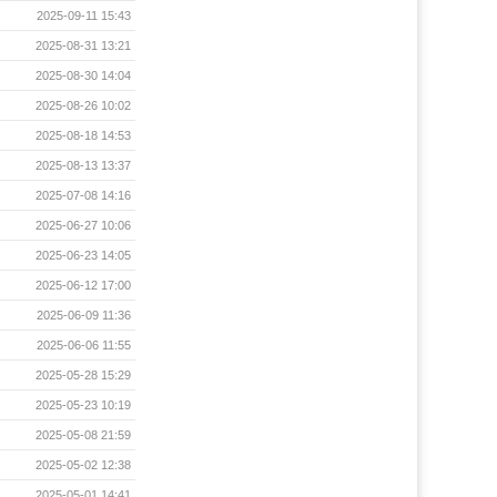
2025-09-11 15:43
2025-08-31 13:21
2025-08-30 14:04
2025-08-26 10:02
2025-08-18 14:53
2025-08-13 13:37
2025-07-08 14:16
2025-06-27 10:06
2025-06-23 14:05
2025-06-12 17:00
2025-06-09 11:36
2025-06-06 11:55
2025-05-28 15:29
2025-05-23 10:19
2025-05-08 21:59
2025-05-02 12:38
2025-05-01 14:41