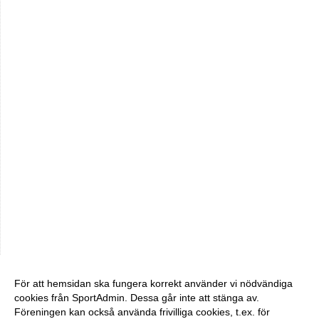
För att hemsidan ska fungera korrekt använder vi nödvändiga
cookies från SportAdmin. Dessa går inte att stänga av.
Föreningen kan också använda frivilliga cookies, t.ex. för