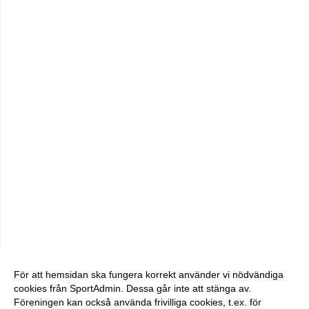
För att hemsidan ska fungera korrekt använder vi nödvändiga
cookies från SportAdmin. Dessa går inte att stänga av.
Föreningen kan också använda frivilliga cookies, t.ex. för