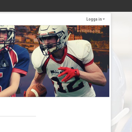
Logga in