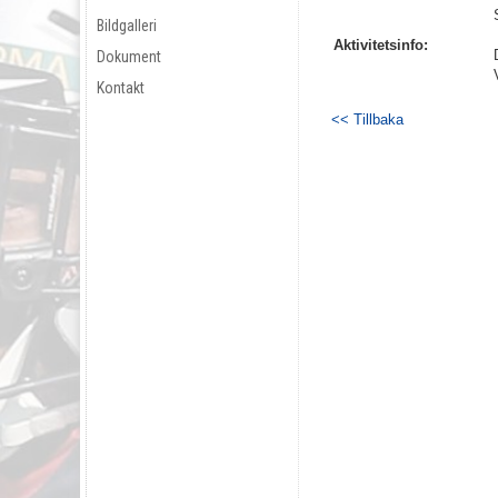
Bildgalleri
Aktivitetsinfo:
Dokument
Kontakt
<< Tillbaka