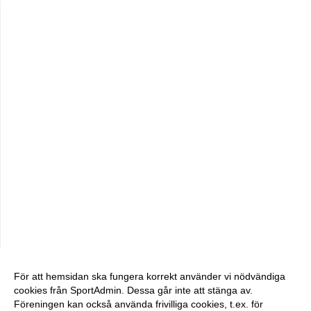
För att hemsidan ska fungera korrekt använder vi nödvändiga
cookies från SportAdmin. Dessa går inte att stänga av.
Föreningen kan också använda frivilliga cookies, t.ex. för