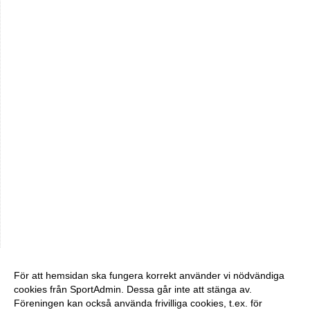
För att hemsidan ska fungera korrekt använder vi nödvändiga
cookies från SportAdmin. Dessa går inte att stänga av.
Föreningen kan också använda frivilliga cookies, t.ex. för